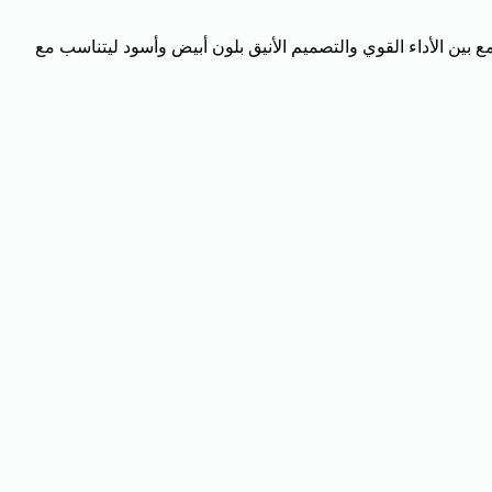
 والمكاتب. يجمع بين الأداء القوي والتصميم الأنيق بلون أبيض وأسود ليتناسب مع