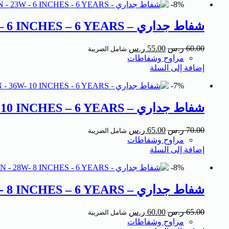
8%-
شفاط جداري – DIWON – 23W – 6 INCHES – 6 YEARS
60.00
ر.س
55.00
ر.س
شامل الضريبة
مراوح وشفاطات
إضافة إلى السلة
7%-
شفاط جداري – DIWON – 36W- 10 INCHES – 6 YEARS
70.00
ر.س
65.00
ر.س
شامل الضريبة
مراوح وشفاطات
إضافة إلى السلة
8%-
شفاط جداري – DIWON – 28W- 8 INCHES – 6 YEARS
65.00
ر.س
60.00
ر.س
شامل الضريبة
مراوح وشفاطات