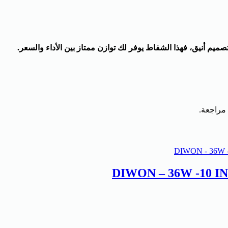
ميم أنيق، فهذا الشفاط يوفر لك توازن ممتاز بين الأداء والسعر.
 مراجعة.