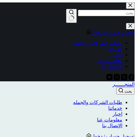
تسجيل حساب / دخول
طلبات الشركات والجمله
خدماتنا
اخبار
معلومات عنا
الإتصال بنا
المتجــــــر
بحث
طلبات الشركات والجمله
خدماتنا
اخبار
معلومات عنا
الإتصال بنا
تسجيل حساب / دخول