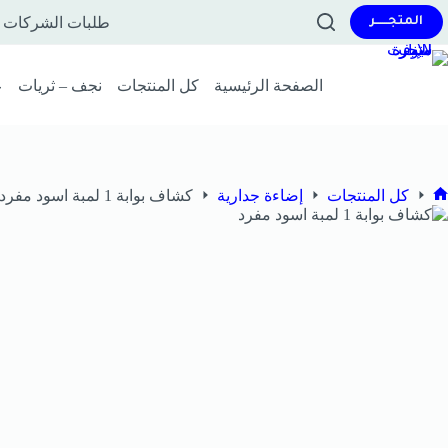
طلبات الشركات و
المتجــــــر
الصفحة الرئيسية
كل المنتجات
نجف – ثريات
ع
كل المنتجات
إضاءة جدارية
كشاف بوابة 1 لمبة اسود مفرد