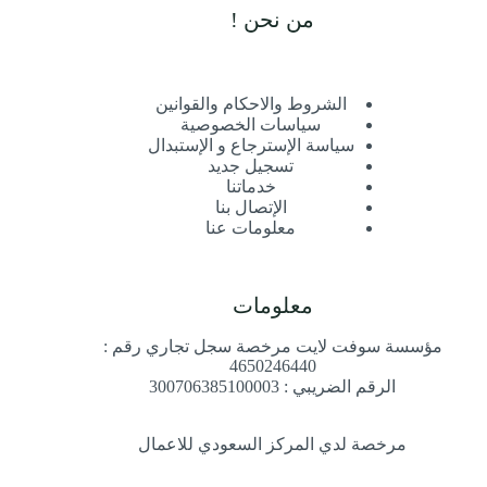
من نحن !
الشروط والاحكام والقوانين
سياسات الخصوصية
سياسة الإسترجاع و الإستبدال
تسجيل جديد
خدماتنا
الإتصال بنا
معلومات عنا
معلومات
مؤسسة سوفت لايت مرخصة سجل تجاري رقم :
4650246440
الرقم الضريبي : 300706385100003
مرخصة لدي المركز السعودي للاعمال