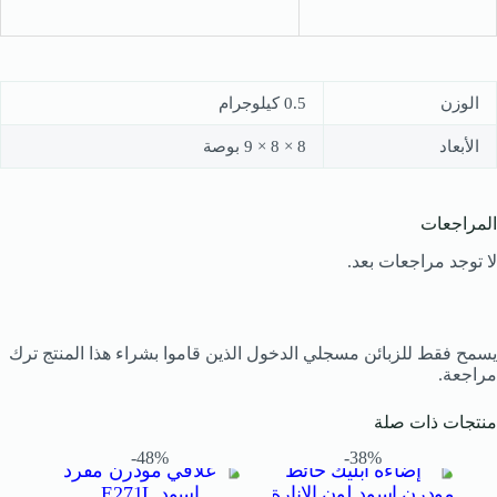
الوزن
0.5 كيلوجرام
الأبعاد
8 × 8 × 9 بوصة
المراجعات
لا توجد مراجعات بعد.
يسمح فقط للزبائن مسجلي الدخول الذين قاموا بشراء هذا المنتج ترك
مراجعة.
منتجات ذات صلة
48%-
38%-