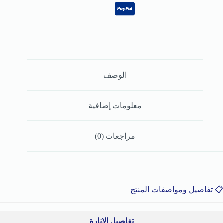
الوصف
معلومات إضافية
مراجعات (0)
📋 تفاصيل ومواصفات المنتج
تفاصيل الإنارة