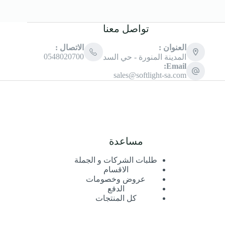
تواصل معنا
العنوان :
الاتصال :
0548020700
المدينة المنورة - حي السد
Email:
sales@softlight-sa.com
مساعدة
طلبات الشركات و الجملة
الاقسام
عروض وخصومات
الدفع
كل المنتجات