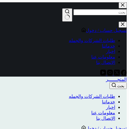
تسجيل حساب / دخول
طلبات الشركات والجمله
خدماتنا
اخبار
معلومات عنا
الإتصال بنا
المتجــــــر
بحث
طلبات الشركات والجمله
خدماتنا
اخبار
معلومات عنا
الإتصال بنا
تسجيل حساب / دخول