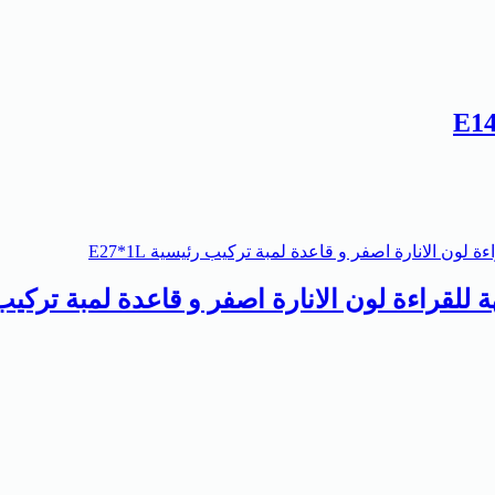
راءة لون الانارة اصفر و قاعدة لمبة تركيب رئيس