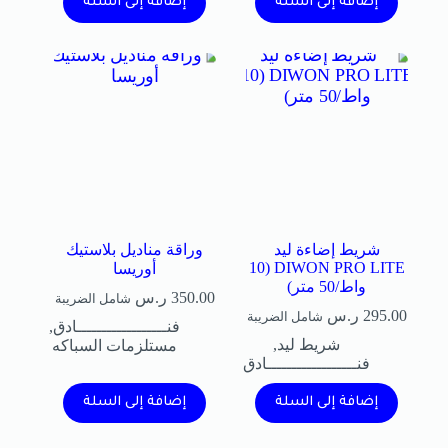
إضافة إلى السلة
إضافة إلى السلة
شريط إضاءة ليد
وراقة مناديل بلاستيك
DIWON PRO LITE (10
أوريسا
واط/50 متر)
350.00
ر.س
شامل الضريبة
295.00
ر.س
شامل الضريبة
فنــــــــــــــــــادق
,
شريط ليد
,
مستلزمات السباكه
فنــــــــــــــــــادق
إضافة إلى السلة
إضافة إلى السلة