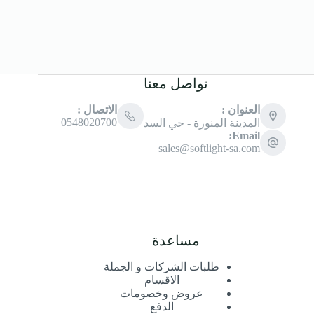
تواصل معنا
العنوان :
الاتصال :
0548020700
المدينة المنورة - حي السد
Email:
sales@softlight-sa.com
مساعدة
طلبات الشركات و الجملة
الاقسام
عروض وخصومات
الدفع