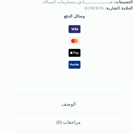
التصنيفات:
فنــــــــــــــــــادق
,
مستلزمات السباكه
العلامة التجارية:
RONEROS
وسائل الدفع
الوصف
مراجعات (0)