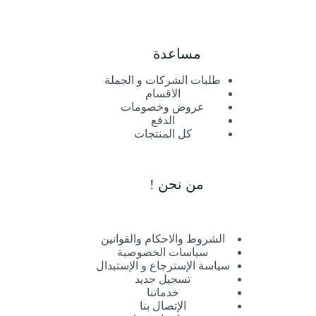
مساعدة
طلبات الشركات و الجملة
الاقسام
عروض وخصومات
الدفع
كل المنتجات
من نحن !
الشروط والاحكام والقوانين
سياسات الخصوصية
سياسة الإسترجاع و الإستبدال
تسجيل جديد
خدماتنا
الإتصال بنا