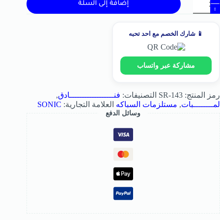
إضافة إلى السلة
📱 شارك الخصم مع احد تحبه
مشاركة عبر واتساب
رمز المنتج:
SR-143
التصنيفات:
فنــــــــــــــــــادق
,
لمــــــــبات
,
مستلزمات السباكه
العلامة التجارية:
SONIC
وسائل الدفع