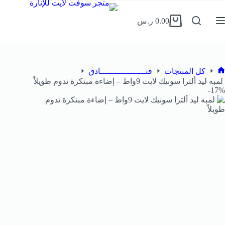
0.00
ر.س
كل المنتجات
فنــــــــــــــــــادق
لمبه ليد ألترا سونيك لايت 9واط – إضاءة مبتكرة تدوم طويلاً
17%-