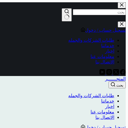
تسجيل حساب / دخول
طلبات الشركات والجمله
خدماتنا
اخبار
معلومات عنا
الإتصال بنا
المتجــــــر
بحث
طلبات الشركات والجمله
خدماتنا
اخبار
معلومات عنا
الإتصال بنا
تسجيل حساب / دخول