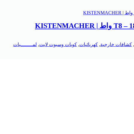
كشافات خارجية
,
كهربائيات
,
كوبات وسبوت لايت
,
لمــــــــبات