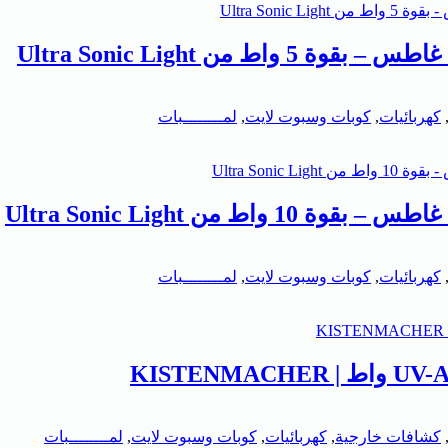
كهربائيات
,
كوبات وسبوت لايت
,
لمــــــــبات
كهربائيات
,
كوبات وسبوت لايت
,
لمــــــــبات
كشافات خارجية
,
كهربائيات
,
كوبات وسبوت لايت
,
لمــــــــبات