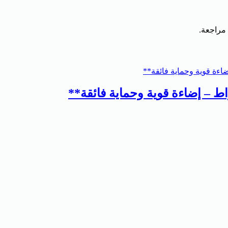
 مراجعة.