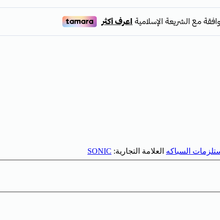
تلزمات السباكه
العلامة التجارية:
SONIC