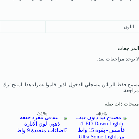
اللون
المراجعات
لا توجد مراجعات بعد.
يسمح فقط للزبائن مسجلي الدخول الذين قاموا بشراء هذا المنتج ترك
مراجعة.
منتجات ذات صلة
31%-
40%-