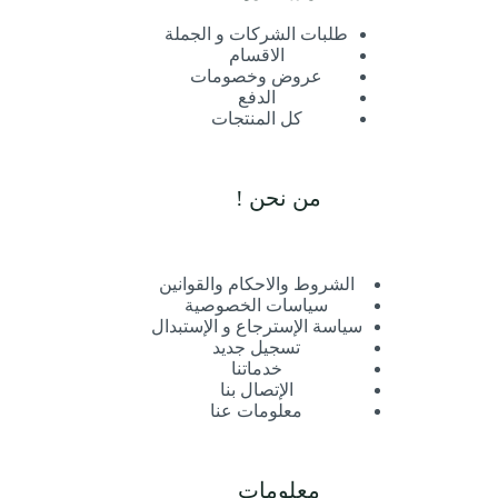
طلبات الشركات و الجملة
الاقسام
عروض وخصومات
الدفع
كل المنتجات
من نحن !
الشروط والاحكام والقوانين
سياسات الخصوصية
سياسة الإسترجاع و الإستبدال
تسجيل جديد
خدماتنا
الإتصال بنا
معلومات عنا
معلومات