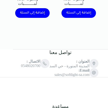
لمــــــــبات
لمــــــــبات
إضافة إلى السلة
إضافة إلى السلة
تواصل معنا
العنوان :
الاتصال :
0548020700
المدينة المنورة - حي السد
Email:
sales@softlight-sa.com
مساعدة