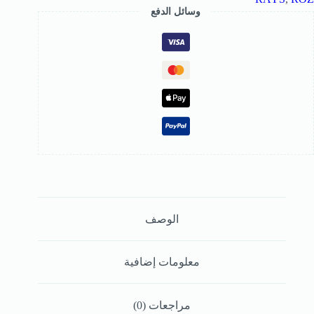
وسائل الدفع
الوصف
معلومات إضافية
مراجعات (0)