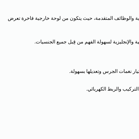
عصرية والوظائف المتقدمة، حيث يتكون من لوحة خارجية فاخرة تعرض
ة والإنجليزية لسهولة الفهم من قِبل جميع الجنسيات.
يار نغمات الجرس وتعديلها بسهولة.