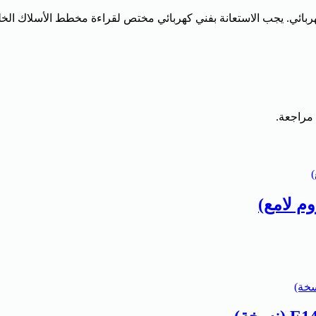
الكهربائي. يجب الاستعانة بفني كهربائي مختص لقراءة مخطط الأسلاك ا
 مراجعة.