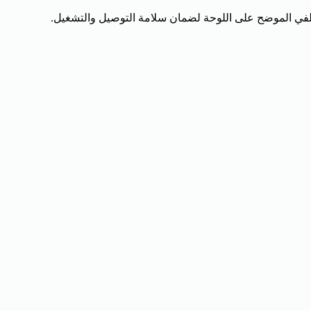
لخلفي الموضح على اللوحة لضمان سلامة التوصيل والتشغيل.