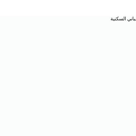
باني السكنية