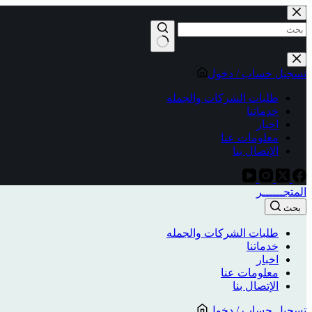
تسجيل حساب / دخول
طلبات الشركات والجمله
خدماتنا
اخبار
معلومات عنا
الإتصال بنا
المتجــــــر
بحث
طلبات الشركات والجمله
خدماتنا
اخبار
معلومات عنا
الإتصال بنا
تسجيل حساب / دخول