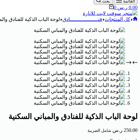
القائمة
بحث
0.00
ر.س
0
كل المنتجات
فنــــــــــــــــــادق
لوحة الباب الذكية للفنادق والم
لوحة الباب الذكية للفنادق والمباني السكنية
250.00
ر.س
شامل الضريبة