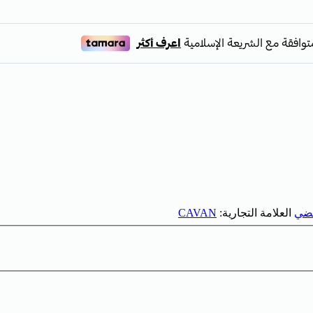
ضي
العلامة التجارية:
CAVAN