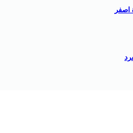
 اصفر