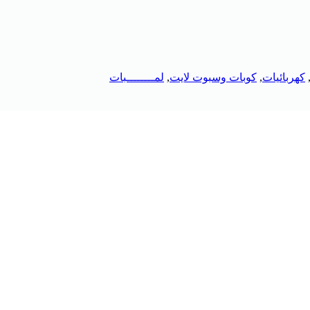
كهربائيات
,
كوبات وسبوت لايت
,
لمــــــــبات