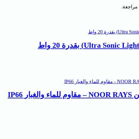
 مراجعة.