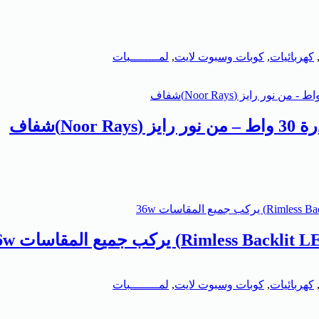
كهربائيات
,
كوبات وسبوت لايت
,
لمــــــــبات
كهربائيات
,
كوبات وسبوت لايت
,
لمــــــــبات