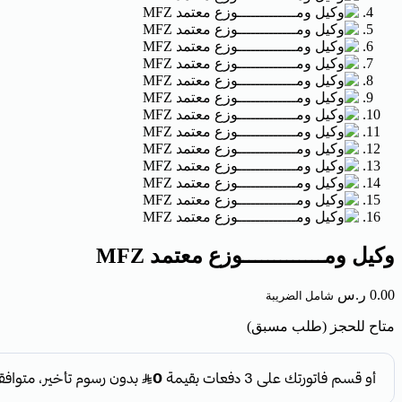
وكيل ومـــــــــــــوزع معتمد MFZ
0.00
ر.س
شامل الضريبة
متاح للحجز (طلب مسبق)