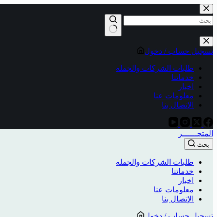
تسجيل حساب / دخول
طلبات الشركات والجمله
خدماتنا
اخبار
معلومات عنا
الإتصال بنا
المتجــــــر
بحث
طلبات الشركات والجمله
خدماتنا
اخبار
معلومات عنا
الإتصال بنا
تسجيل حساب / دخول